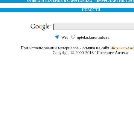
ОТДЫХ И ЛЕЧЕНИЕ В САНАТОРИЯХ - ПРОФИЛАКТИКА З
НОВОСТИ
Web
apteka.kurortinfo.ru
При использовании материалов - ссылка на сайт
Интернет-Апт
Copyright © 2000-2016 "Интернет Аптека"