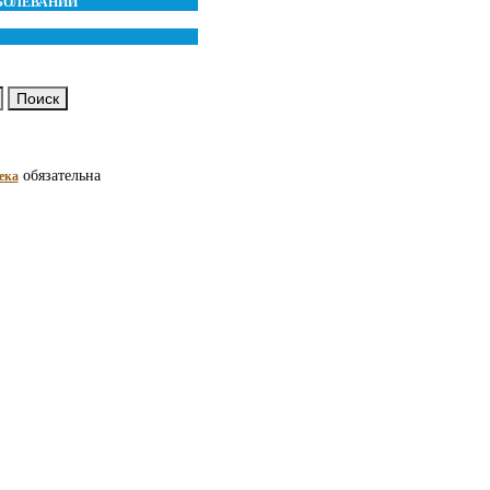
АБОЛЕВАНИЙ
обязательна
ека