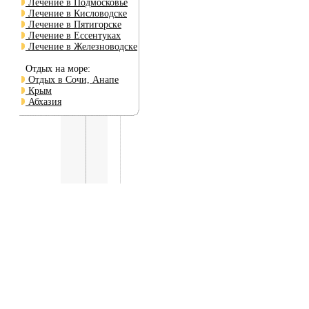
Лечение в Подмосковье
Лечение в Кисловодске
Лечение в Пятигорске
Лечение в Ессентуках
Лечение в Железноводске
Отдых на море:
Отдых в Сочи, Анапе
Крым
Абхазия