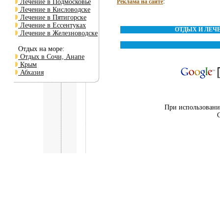
:
Лечение в Подмосковье
Реклама на сайте
Лечение в Кисловодске
Лечение в Пятигорске
Лечение в Ессентуках
ОТДЫХ И ЛЕЧ
Лечение в Железноводске
Отдых на море:
Отдых в Сочи, Анапе
Крым
Абхазия
При использовании