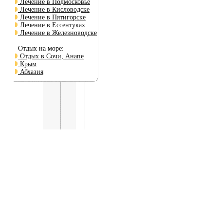
Лечение в Подмосковье
Лечение в Кисловодске
Лечение в Пятигорске
Лечение в Ессентуках
Лечение в Железноводске
Отдых на море:
Отдых в Сочи, Анапе
Крым
Абхазия