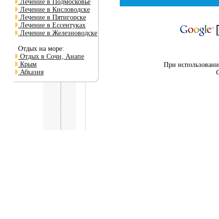
Лечение в Подмосковье
Лечение в Кисловодске
Лечение в Пятигорске
Лечение в Ессентуках
Лечение в Железноводске
Отдых на море:
Отдых в Сочи, Анапе
Крым
При использовании
Абхазия