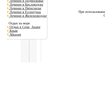
Лечение в Подмосковье
Лечение в Кисловодске
Лечение в Пятигорске
При использовании
Лечение в Ессентуках
Лечение в Железноводске
Отдых на море:
Отдых в Сочи, Анапе
Крым
Абхазия