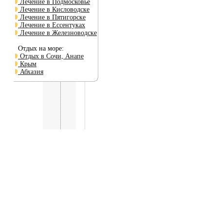
Лечение в Подмосковье
Лечение в Кисловодске
Лечение в Пятигорске
Лечение в Ессентуках
Лечение в Железноводске
Отдых на море:
Отдых в Сочи, Анапе
Крым
Абхазия