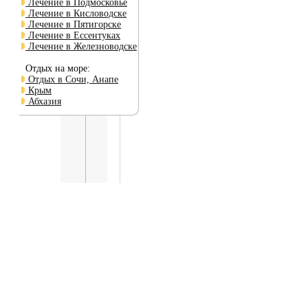
Лечение в Подмосковье
Лечение в Кисловодске
Лечение в Пятигорске
Лечение в Ессентуках
Лечение в Железноводске
Отдых на море:
Отдых в Сочи, Анапе
Крым
Абхазия