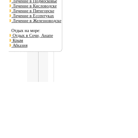
Лечение в Подмосковье
Лечение в Кисловодске
Лечение в Пятигорске
Лечение в Ессентуках
Лечение в Железноводске
Отдых на море:
Отдых в Сочи, Анапе
Крым
Абхазия