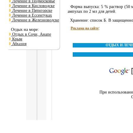
Лечение в Подмосковье
Лечение в Кисловодске
Форма выпуска: 5 % раствор (50 мг
Лечение в Пятигорске
ампулах по 2 мл для детей.
Лечение в Ессентуках
Лечение в Железноводске
Хранение: список Б. В защищенном
:
Реклама на сайте
Отдых на море:
Отдых в Сочи, Анапе
Крым
Абхазия
ОТДЫХ И ЛЕЧ
При использовании