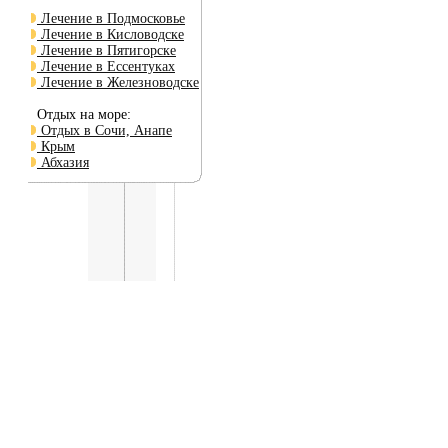
Лечение в Подмосковье
Лечение в Кисловодске
Лечение в Пятигорске
Лечение в Ессентуках
Лечение в Железноводске
Отдых на море:
Отдых в Сочи, Анапе
Крым
Абхазия